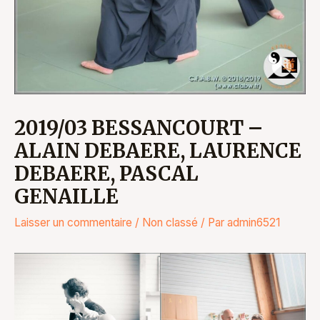
2019/03 BESSANCOURT –
ALAIN DEBAERE, LAURENCE
DEBAERE, PASCAL
GENAILLE
Laisser un commentaire
/
Non classé
/ Par
admin6521