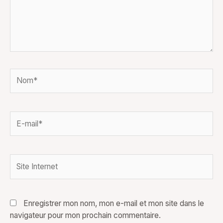
Nom*
E-
mail*
Site
Internet
Enregistrer mon nom, mon e-mail et mon site dans le
navigateur pour mon prochain commentaire.